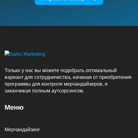
Только у нас вы можете подобрать оптимальный
вариант для сотрудничества, начиная от приобретения
программы для контроля мерчандайзеров, и
заканчивая полным аутсорсингом.
Меню
Мерчандайзинг