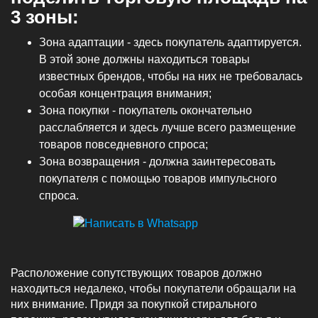
3 зоны:
Зона адаптации - здесь покупатель адаптируется.
В этой зоне должны находиться товары
известных брендов, чтобы на них не требовалась
особая концентрация внимания;
Зона покупки - покупатель окончательно
расслабляется и здесь лучше всего размещение
товаров повседневного спроса;
Зона возвращения - должна заинтересовать
покупателя с помощью товаров импульсного
спроса.
Расположение сопутствующих товаров должно
находиться недалеко, чтобы покупатели обращали на
них внимание. Придя за покупкой стирального