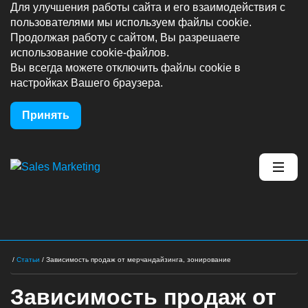
Для улучшения работы сайта и его взаимодействия с
пользователями мы используем файлы cookie.
Продолжая работу с сайтом, Вы разрешаете
использование cookie-файлов.
Вы всегда можете отключить файлы cookie в
настройках Вашего браузера.
Принять
/
Статьи
/
Зависимость продаж от мерчандайзинга, зонирование
Зависимость продаж от