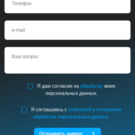
Я даю согласие на
обработку
моих
персональных данных.
Я соглашаюсь с
политикой в отношении
обработки персональных данных.
Отправить заявку