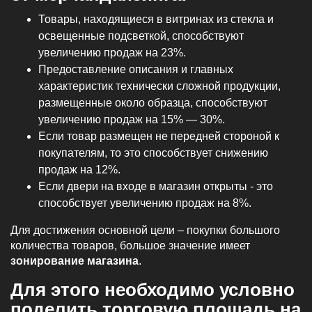
Товары, находящиеся в витринах из стекла и
освещенные подсветкой, способствуют
увеличению продаж на 23%.
Предоставление описания и главных
характеристик технически сложной продукции,
размещенные около образца, способствуют
увеличению продаж на 15% — 30%.
Если товар размещен не передней стороной к
покупателям, то это способствует снижению
продаж на 12%.
Если двери на входе в магазин открыты - это
способствует увеличению продаж на 8%.
Для достижения основной цели – покупки большого
количества товаров, большое значение имеет
зонирование магазина
.
Для этого необходимо условно
поделить торговую площадь на