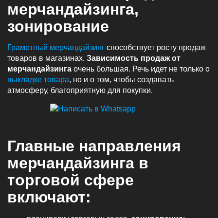
мерчандайзинга,
зонирование
Грамотный мерчандайзинг
способствует росту продаж
товаров в магазинах.
Зависимость продаж от
мерчандайзинга
очень большая. Речь идет не только о
выкладке товара
, но и о том, чтобы создавать
атмосферу, благоприятную для покупки.
Главные направления
мерчандайзинга в
торговой сфере
включают: