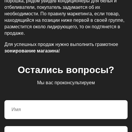
порошка, рядом увидев кондиционеры для белья и
отбеливатели, покупатель задумается об их
необходимости. По правилу маркетинга, если товар,
находящийся на позиции ниже первой в своей группе,
разместится около лидирующего, то он подтянется в
продаже.
Для успешных продаж нужно выполнить грамотное
зонирование магазина
!
Остались вопросы?
Мы вас проконсультируем