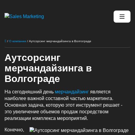
/
О компании
/
Аутсорсинг мерчандайзинга в Волгограде
Аутсорсинг
мерчандайзинга в
Волгограде
На сегодняшний день
мерчандайзинг
является
наиболее важной составной частью маркетинга.
Основная задача, которую этот инструмент решает -
это увеличение объемов продаж посредством
реализации комплекса мероприятий.
Конечно,