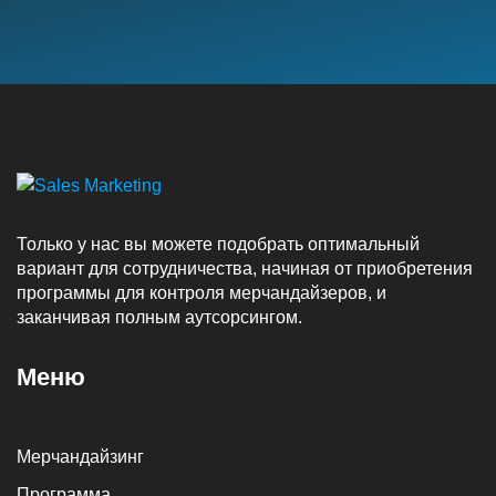
Только у нас вы можете подобрать оптимальный
вариант для сотрудничества, начиная от приобретения
программы для контроля мерчандайзеров, и
заканчивая полным аутсорсингом.
Меню
Мерчандайзинг
Программа