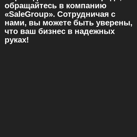
обращайтесь в компанию
«SaleGroup». Сотрудничая с
нами, вы можете быть уверены,
что ваш бизнес в надежных
руках!