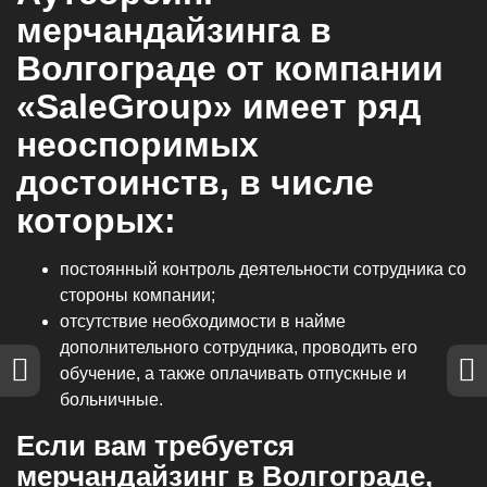
мерчандайзинга в
Волгограде от компании
«SaleGroup» имеет ряд
неоспоримых
достоинств, в числе
которых:
постоянный контроль деятельности сотрудника со
стороны компании;
отсутствие необходимости в найме
дополнительного сотрудника, проводить его
обучение, а также оплачивать отпускные и
больничные.
Если вам требуется
мерчандайзинг в Волгограде,