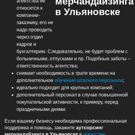
агентства не
относится к
компании-
заказчику, его не
надо проводить
через отдел
кадров и
бухгалтерию. Следовательно, не будет проблем с
больничными, отпусками и пр. Подобные заботы –
ответственность агентства;
снимает необходимость в трате времени на
дополнительное
обучение штатного персонала
;
идеально подходит для крупных компаний;
дополнительный персонал в случае повышенной
покупательской активности, к примеру, перед
праздничными днями.
Если вашему бизнесу необходима профессиональная
поддержка и помощь, закажите
аутсорсинг
мерчандайзинга в Ульяновске
в
агентстве