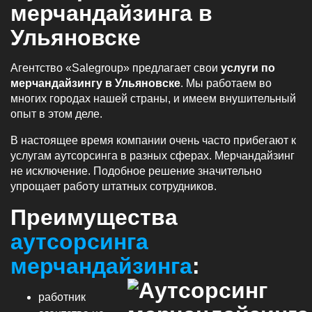
мерчандайзинга в
Ульяновске
Агентство «Salegroup» предлагает свои
услуги по
мерчандайзингу в Ульяновске
. Мы работаем во
многих городах нашей страны, и имеем внушительный
опыт в этом деле.
В настоящее время компании очень часто прибегают к
услугам аутсорсинга в разных сферах. Мерчандайзинг
не исключение. Подобное решение значительно
упрощает работу штатных сотрудников.
Преимущества
аутсорсинга
мерчандайзинга
:
работник