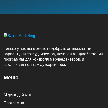
Только у нас вы можете подобрать оптимальный
вариант для сотрудничества, начиная от приобретения
программы для контроля мерчандайзеров, и
заканчивая полным аутсорсингом.
Меню
Мерчандайзинг
Программа