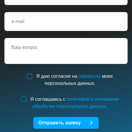
Я даю согласие на
обработку
моих
персональных данных.
Я соглашаюсь с
политикой в отношении
обработки персональных данных.
Отправить заявку