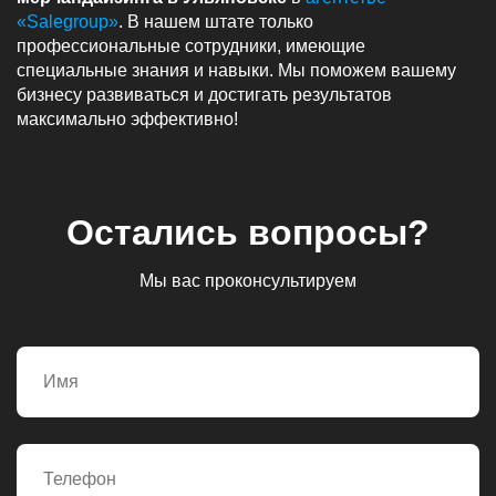
«Salegroup»
. В нашем штате только
профессиональные сотрудники, имеющие
специальные знания и навыки. Мы поможем вашему
бизнесу развиваться и достигать результатов
максимально эффективно!
Остались вопросы?
Мы вас проконсультируем