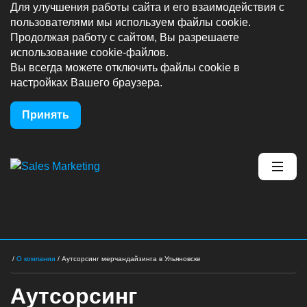
Для улучшения работы сайта и его взаимодействия с
пользователями мы используем файлы cookie.
Продолжая работу с сайтом, Вы разрешаете
использование cookie-файлов.
Вы всегда можете отключить файлы cookie в
настройках Вашего браузера.
Принять
/
О компании
/
Аутсорсинг мерчандайзинга в Ульяновске
Аутсорсинг