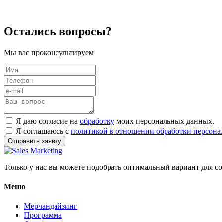
Остались вопросы?
Мы вас проконсультируем
Я даю согласие на
обработку
моих персональных данных.
Я соглашаюсь с
политикой в отношении обработки персона
Отправить заявку
Только у нас вы можете подобрать оптимальный вариант для с
Меню
Мерчандайзинг
Программа