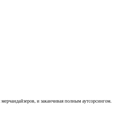
 мерчандайзеров, и заканчивая полным аутсорсингом.