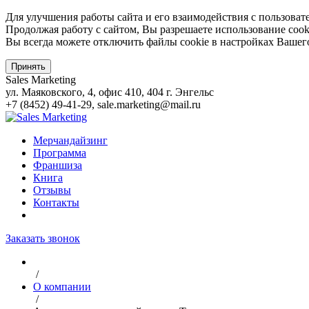
Для улучшения работы сайта и его взаимодействия с пользоват
Продолжая работу с сайтом, Вы разрешаете использование cook
Вы всегда можете отключить файлы cookie в настройках Вашего
Принять
Sales Marketing
ул. Маяковского, 4, офис 410, 404
г. Энгельс
+7 (8452) 49-41-29
,
sale.marketing@mail.ru
Мерчандайзинг
Программа
Франшиза
Книга
Отзывы
Контакты
Заказать звонок
/
О компании
/