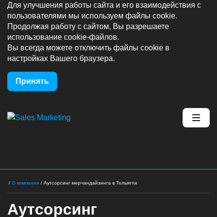
Для улучшения работы сайта и его взаимодействия с
пользователями мы используем файлы cookie.
Продолжая работу с сайтом, Вы разрешаете
использование cookie-файлов.
Вы всегда можете отключить файлы cookie в
настройках Вашего браузера.
Принять
/
О компании
/
Аутсорсинг мерчандайзинга в Тольятти
Аутсорсинг