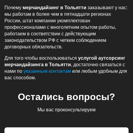
Почему
мерчандайзинг в Тольятти
заказывают у нас:
мы работам в более чем в пятнадцати регионах
России, штат компании укомплектован
профессионалами с многолетним опытом работы,
работаем в соответствии с действующим
законодательством РФ с четким соблюдением
договорных обязательств.
Для того чтобы воспользоваться
услугой аутсорсинг
мерчандайзинга в Тольятти
, достаточно связаться с
нами по
указанным контактам
или любым удобным для
вас способом.
Остались вопросы?
Мы вас проконсультируем