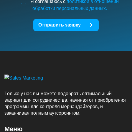
Я соглашаюсь с
политикой в отношении
обработки персональных данных.
Отправить заявку
Только у нас вы можете подобрать оптимальный
вариант для сотрудничества, начиная от приобретения
программы для контроля мерчандайзеров, и
заканчивая полным аутсорсингом.
Меню