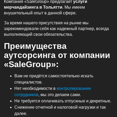
Компания «SaleGroup» предлагает
услуги
мерчандайзинга в Тольятти
. Мы имеем
внушительный опыт в данной сфере.
За время нашего присутствия на рынке мы
зарекомендовали себя как надежный партнер, всегда
выполняющий свои обязательства.
Преимущества
аутсорсинга от компании
«SaleGroup»:
Вам не придётся самостоятельно искать
специалистов.
Нет необходимости в
контролировании
сотрудников
, мы это делаем сами.
Не требуется оплачивать отпускные и декретные.
Снижение отчетной и налоговой нагрузки и так
далее.