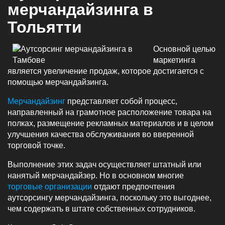
мерчандайзинга в
Тольятти
Основной целью
маркетинга
является увеличение продаж, которое достигается с
помощью мерчандайзинга.
Мерчандайзинг
представляет собой процесс,
направленный на грамотное расположение товара на
полках, размещение рекламных материалов и в целом
улучшения качества обслуживания во вверенной
торговой точке.
Выполнение этих задач осуществляет штатный или
нанятый мерчандайзер. Но в основном многие
торговые организации
отдают предпочтения
аутсорсингу мерчандайзинга, поскольку это выгоднее,
чем содержать в штате собственных сотрудников.