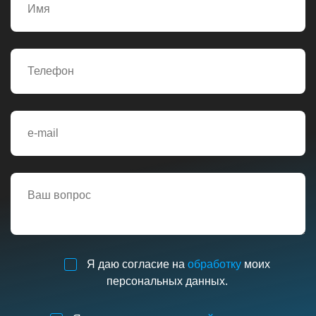
Я даю согласие на
обработку
моих
персональных данных.